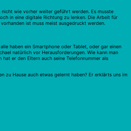
 nicht wie vorher weiter geführt werden. Es musste
och in eine digitale Richtung zu lenken. Die Arbeit für
 vorhanden ist muss meist ausgedruckt werden.
ht alle haben ein Smartphone oder Tablet, oder gar einen
ichael natürlich vor Herausforderungen. Wie kann man
 hat er den Eltern auch seine Telefonnummer als
assen zu Hause auch etwas gelernt haben? Er erklärts uns im