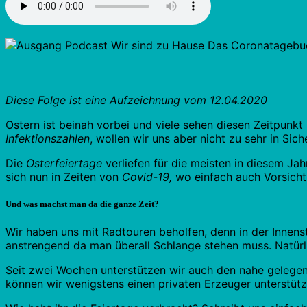
Diese Folge ist eine Aufzeichnung vom 12.04.2020
Ostern ist beinah vorbei und viele sehen diesen Zeitpun
Infektionszahlen
, wollen wir uns aber nicht zu sehr in Sich
Die
Osterfeiertage
verliefen für die meisten in diesem Jah
sich nun in Zeiten von
Covid-19,
wo einfach auch Vorsicht
Und was machst man da die ganze Zeit?
Wir haben uns mit Radtouren beholfen, denn in der Innen
anstrengend da man überall Schlange stehen muss. Natür
Seit zwei Wochen unterstützen wir auch den nahe gelegen
können wir wenigstens einen privaten Erzeuger unterstütz