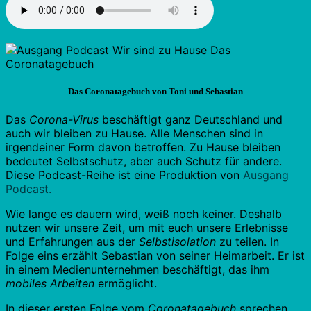
Das Coronatagebuch von Toni und Sebastian
Das
Corona-Virus
beschäftigt ganz Deutschland und
auch wir bleiben zu Hause. Alle Menschen sind in
irgendeiner Form davon betroffen. Zu Hause bleiben
bedeutet Selbstschutz, aber auch Schutz für andere.
Diese Podcast-Reihe ist eine Produktion von
Ausgang
Podcast.
Wie lange es dauern wird, weiß noch keiner. Deshalb
nutzen wir unsere Zeit, um mit euch unsere Erlebnisse
und Erfahrungen aus der
Selbstisolation
zu teilen. In
Folge eins erzählt Sebastian von seiner Heimarbeit. Er ist
in einem Medienunternehmen beschäftigt, das ihm
mobiles Arbeiten
ermöglicht.
In dieser ersten Folge vom
Coronatagebuch
sprechen